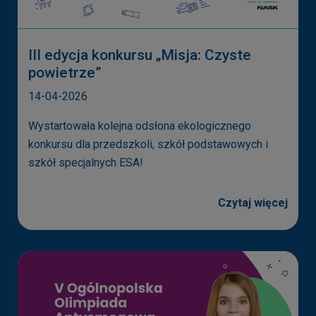
III edycja konkursu „Misja: Czyste
powietrze”
14-04-2026
Wystartowała kolejna odsłona ekologicznego
konkursu dla przedszkoli, szkół podstawowych i
szkół specjalnych ESA!
Czytaj więcej