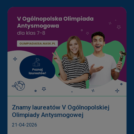
Znamy laureatów V Ogólnopolskiej
Olimpiady Antysmogowej
21-04-2026