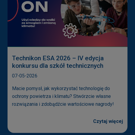
Technikon ESA 2026 – IV edycja
konkursu dla szkół technicznych
07-05-2026
Macie pomysł, jak wykorzystać technologię do
ochrony powietrza i klimatu? Stwórzcie własne
rozwiązania i zdobądźcie wartościowe nagrody!
Czytaj więcej