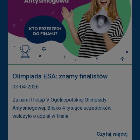
Olimpiada ESA: znamy finalistów
03-04-2026
Za nami II etap V Ogólnopolskiej Olimpiady
Antysmogowej. Blisko 4 tysiące uczestników
walczyło o udział w finale.
Czytaj więcej