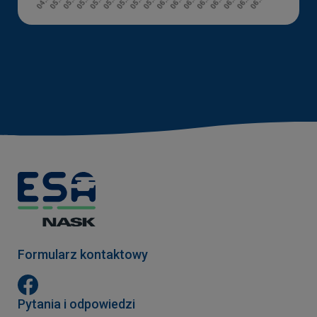
Formularz kontaktowy
Pytania i odpowiedzi