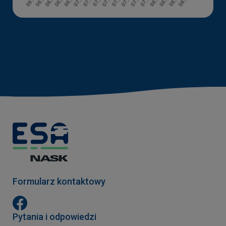
Formularz kontaktowy
Pytania i odpowiedzi