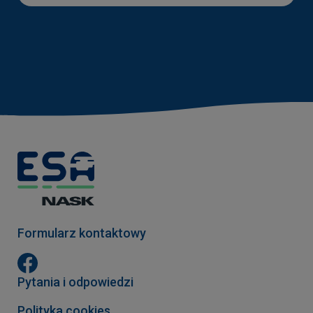
Formularz kontaktowy
Pytania i odpowiedzi
Polityka cookies