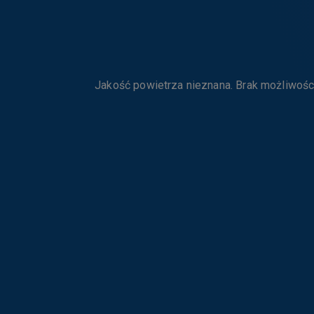
Jakość powietrza nieznana. Brak możliwośc