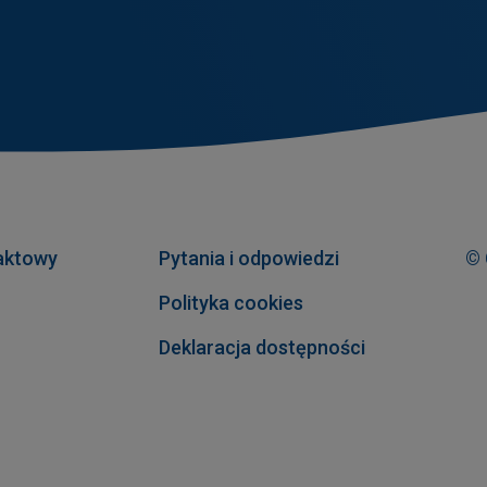
aktowy
Pytania i odpowiedzi
© 
Polityka cookies
Deklaracja dostępności