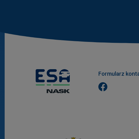
Formularz kont