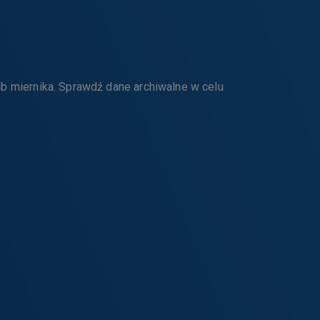
b miernika. Sprawdź dane archiwalne w celu