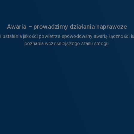
Awaria – prowadzimy działania naprawcze
i ustalenia jakości powietrza spowodowany awarią łączności lu
poznania wcześniejszego stanu smogu.