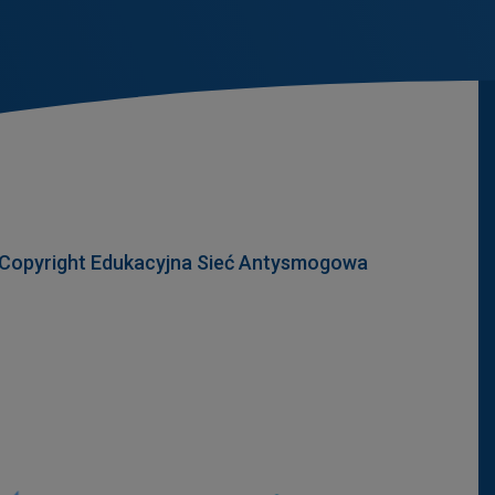
Copyright Edukacyjna Sieć Antysmogowa