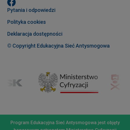
Pytania i odpowiedzi
Polityka cookies
Deklaracja dostępności
© Copyright Edukacyjna Sieć Antysmogowa
Program Edukacyjna Sieć Antysmogowa jest objęty